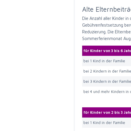
Alte Elternbeitr
Die Anzahl aller Kinder in
Gebührenfestsetzung berü
Reduzierung. Die Elternb
Sommerferienmonat Augus
für Kinder von 3 bis 6 Ja
bei 1 Kind in der Familie
bei 2 Kindern in der Famili
bei 3 Kindern in der Famili
bei 4 und mehr Kindern in 
für Kinder von 2 bis 3 Ja
bei 1 Kind in der Familie