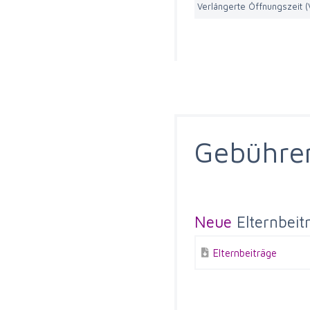
Verlängerte Öffnungszeit 
Gebühre
Neue
Elternbeit
Elternbeiträge