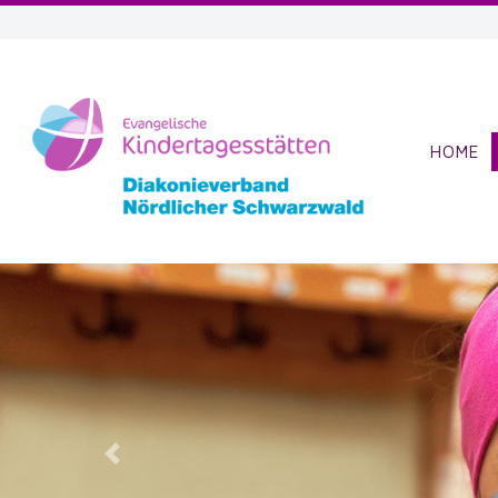
HOME
Previous