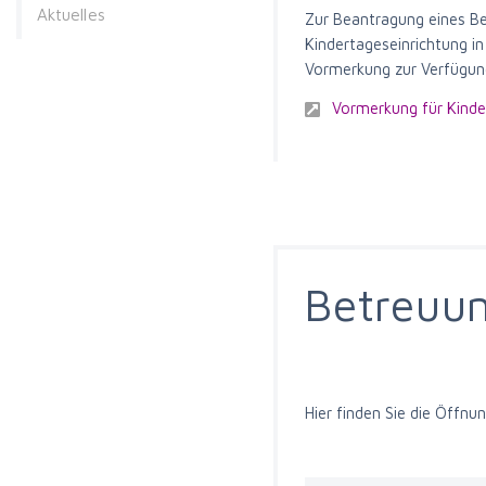
Aktuelles
Zur Beantragung eines Be
Kindertageseinrichtung i
Vormerkung zur Verfügun
Vormerkung für Kinde
Betreuun
Hier finden Sie die Öffnu