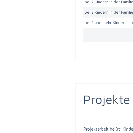
bei 2 Kindern in der Famili
bei 3 Kindern in der Famili
bei 4 und mehr Kindern in 
Projekte
Projektarbeit heißt: Kind