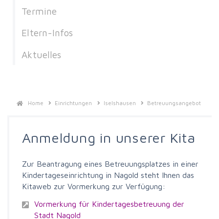
Termine
Eltern-Infos
Aktuelles
Home
Einrichtungen
Iselshausen
Betreuungsangebot
Anmeldung in unserer Kita
Zur Beantragung eines Betreuungsplatzes in einer
Kindertageseinrichtung in Nagold steht Ihnen das
Kitaweb zur Vormerkung zur Verfügung:
Vormerkung für Kindertagesbetreuung der
Stadt Nagold