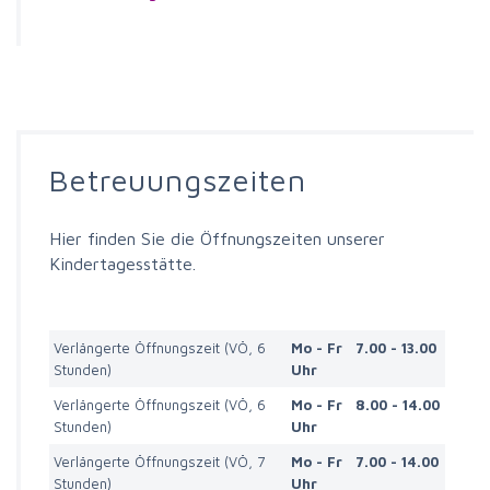
Betreuungszeiten
Hier finden Sie die Öffnungszeiten unserer
Kindertagesstätte.
Verlängerte Öffnungszeit (VÖ, 6
Mo - Fr 7.00 - 13.00
Stunden)
Uhr
Verlängerte Öffnungszeit (VÖ, 6
Mo - Fr 8.00 - 14.00
Stunden)
Uhr
Verlängerte Öffnungszeit (VÖ, 7
Mo - Fr 7.00 - 14.00
Stunden)
Uhr