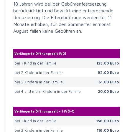
18 Jahren wird bei der Gebührenfestsetzung
berücksichtigt und bewirkt eine entsprechende
Reduzierung. Die Elternbeiträge werden für 11
Monate erhoben, für den Sommerferienmonat
August fallen keine Gebühren an.
Verlängerte Öffnungszeit (VÖ)
bei 1 Kind in der Familie
123,00 Euro
bei 2 Kindern in der Familie
92,00 Euro
bei 3 Kindern in der Familie
61,00 Euro
bei 4 und mehr Kindern in der Familie
20,00 Euro
Verlängerte Öffnungszeit + 1 (VÖ+1)
bei 1 Kind in der Familie
156,00 Euro
bei 2 Kindern in der Familie
116,00 Euro