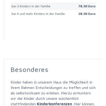
bei 3 Kindern in der Familie
78,00 Euro
bei 4 und mehr Kindern in der Familie
28,00 Euro
Besonderes
Kinder haben in unserem Haus die Möglichkeit in
ihrem Rahmen Entscheidungen zu treffen und sich
als selbstwirksam zu erleben. Hierzu ermuntern
wir die Kinder durch unsere wöchentlich
stattfindenden
Kinderkonferenzen
. Hier können,