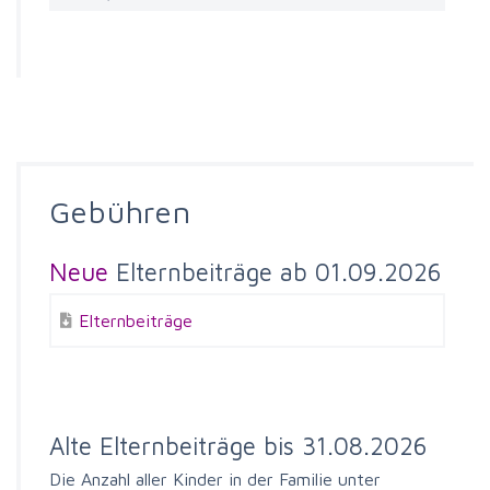
Gebühren
Neue
Elternbeiträge ab 01.09.2026
Elternbeiträge
Alte Elternbeiträge bis 31.08.2026
Die Anzahl aller Kinder in der Familie unter