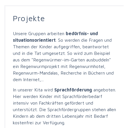
Projekte
Unsere Gruppen arbeiten
bedürfnis- und
situationsorientiert
. So werden die Fragen und
Themen der Kinder aufgegriffen, beantwortet
und in die Tat umgesetzt. So wird zum Beispiel
aus dem "Regenwürmer-im-Garten ausbuddeln"
ein Regenwurmprojekt mit Regenwurmhotel,
Regenwurm-Mandalas, Recherche in Büchern und
dem Internet,...
In unserer Kita wird
Sprachförderung
angeboten.
Hier werden Kinder mit Sprachförderbedarf
intensiv von Fachkräften gefördert und
unterstützt. Die Sprachfördergruppen stehen allen
Kindern ab dem dritten Lebensjahr mit Bedarf
kostenfrei zur Verfügung.