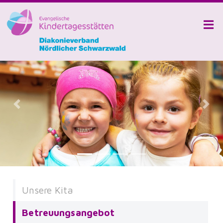
Previous
Next
Unsere Kita
Betreuungsangebot