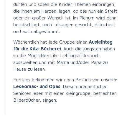
dürfen und sollen die Kinder Themen einbringen,
die ihnen am Herzen liegen, ob das nun ein Streit
oder ein großer Wunsch ist. Im Plenum wird dann
beratschlagt, nach Lösungen gesucht, diskutiert
und auch abgestimmt.
Wöchentlich hat jede Gruppe einen
Ausleihtag
für die Kita-Bücherei
. Auch die jüngsten haben
so die Möglichkeit ihr Lieblingsbilderbuch
auszuleihen und mit Mama und/oder Papa zu
Hause zu lesen.
Freitags bekommen wir noch Besuch von unseren
Leseomas- und Opas
. Diese ehrenamtlichen
Senioren lesen mit einer Kleingruppe, betrachten
Bilderbücher, singen.