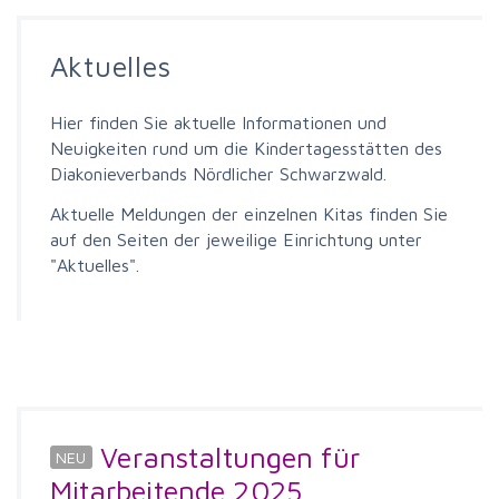
Aktuelles
Hier finden Sie aktuelle Informationen und
Neuigkeiten rund um die Kindertagesstätten des
Diakonieverbands Nördlicher Schwarzwald.
Aktuelle Meldungen der einzelnen Kitas finden Sie
auf den Seiten der jeweilige Einrichtung unter
"Aktuelles".
Veranstaltungen für
Mitarbeitende 2025