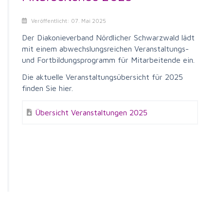
Veröffentlicht: 07. Mai 2025
Der Diakonieverband Nördlicher Schwarzwald lädt
mit einem abwechslungsreichen Veranstaltungs-
und Fortbildungsprogramm für Mitarbeitende ein.
Die aktuelle Veranstaltungsübersicht für 2025
finden Sie hier.
Übersicht Veranstaltungen 2025