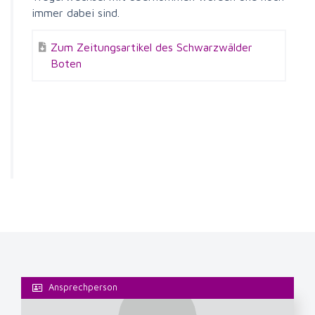
immer dabei sind.
Zum Zeitungsartikel des Schwarzwälder
Boten
Ansprechperson