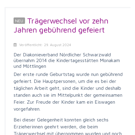
Trägerwechsel vor zehn
Jahren gebührend gefeiert
Veröffentlicht: 29. August 2024
Der Diakonieverband Nördlicher Schwarzwald
übernahm 2014 die Kindertagesstätten Monakam
und Möttlingen
Der erste runde Geburtstag wurde nun gebührend
gefeiert. Die Hauptpersonen, um die es bei der
täglichen Arbeit geht, sind die Kinder und deshalb
standen auch sie im Mittelpunkt der gemeinsamen
Feier. Zur Freude der Kinder kam ein Eiswagen
vorgefahren.
Bei dieser Gelegenheit konnten gleich sechs
Erzieherinnen geehrt werden, die beim
Trägerwechsel mit übernommen wurden und noch