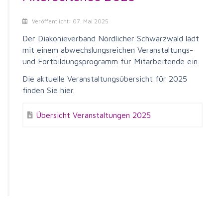
Veröffentlicht: 07. Mai 2025
Der Diakonieverband Nördlicher Schwarzwald lädt
mit einem abwechslungsreichen Veranstaltungs-
und Fortbildungsprogramm für Mitarbeitende ein.
Die aktuelle Veranstaltungsübersicht für 2025
finden Sie hier.
Übersicht Veranstaltungen 2025