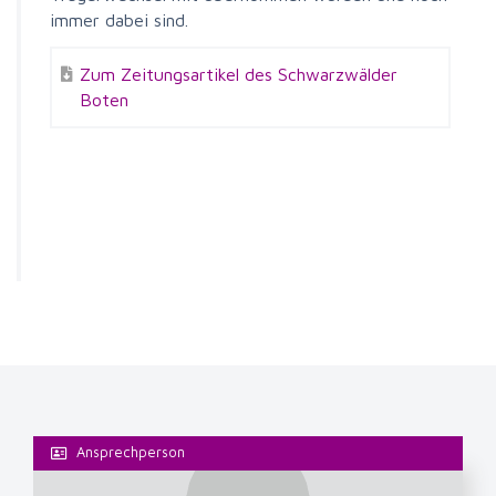
immer dabei sind.
Zum Zeitungsartikel des Schwarzwälder
Boten
Ansprechperson