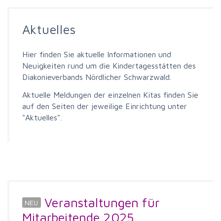
Aktuelles
Hier finden Sie aktuelle Informationen und
Neuigkeiten rund um die Kindertagesstätten des
Diakonieverbands Nördlicher Schwarzwald.
Aktuelle Meldungen der einzelnen Kitas finden Sie
auf den Seiten der jeweilige Einrichtung unter
"Aktuelles".
Veranstaltungen für
Mitarbeitende 2025