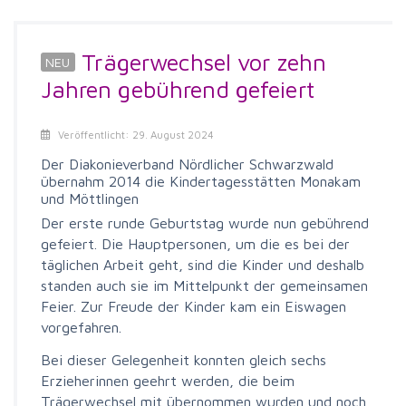
Trägerwechsel vor zehn
Jahren gebührend gefeiert
Veröffentlicht: 29. August 2024
Der Diakonieverband Nördlicher Schwarzwald
übernahm 2014 die Kindertagesstätten Monakam
und Möttlingen
Der erste runde Geburtstag wurde nun gebührend
gefeiert. Die Hauptpersonen, um die es bei der
täglichen Arbeit geht, sind die Kinder und deshalb
standen auch sie im Mittelpunkt der gemeinsamen
Feier. Zur Freude der Kinder kam ein Eiswagen
vorgefahren.
Bei dieser Gelegenheit konnten gleich sechs
Erzieherinnen geehrt werden, die beim
Trägerwechsel mit übernommen wurden und noch